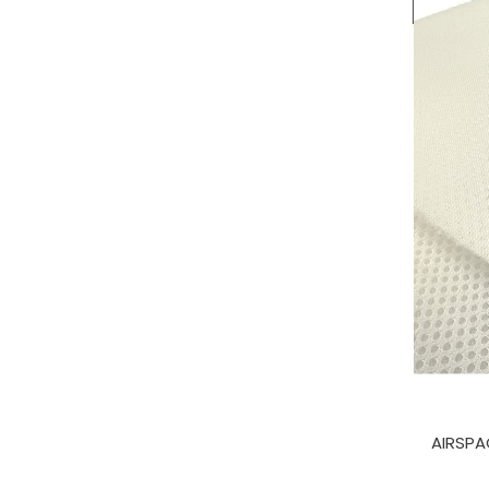
AIRSPA