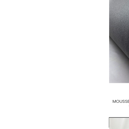
MOUSSE 