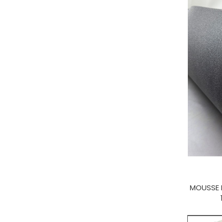
MOUSSE N