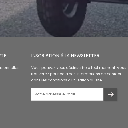
PTE
INSCRIPTION À LA NEWSLETTER
rsonnelles
Vous pouvez vous désinscrire à tout moment. Vous
trouverez pour cela nos informations de contact
dans les conditions d'utilisation du site.