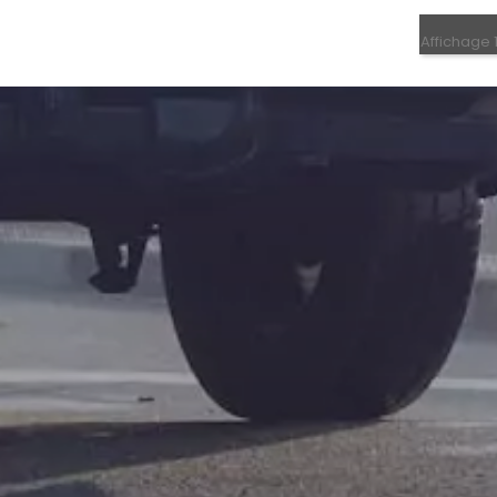
Affichage 1