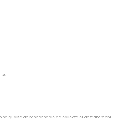
ance
 sa qualité de responsable de collecte et de traitement