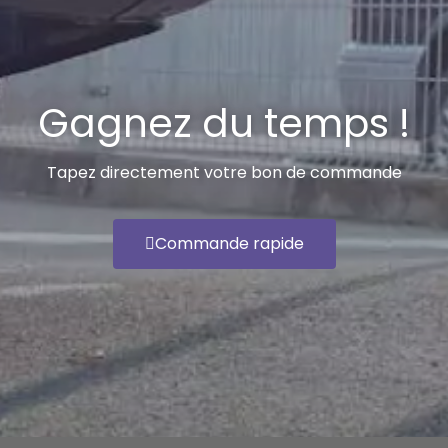
Gagnez du temps !
Tapez directement votre bon de commande
Commande rapide