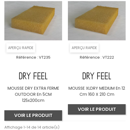
APERÇU RAPIDE
APERÇU RAPIDE
Référence :
VT235
Référence :
VT222
MOUSSE DRY EXTRA FERME
MOUSSE XLDRY MEDIUM En 12
OUTDOOR En 5CM
Cm 160 X 210 Cm
125x200cm
VOIR LE PRODUIT
VOIR LE PRODUIT
Affichage 1-14 de 14 article(s)