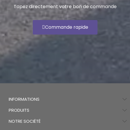
Tapez directement votre bon de commande
Commande rapide
INFORMATIONS
PRODUITS
NOTRE SOCIÉTÉ