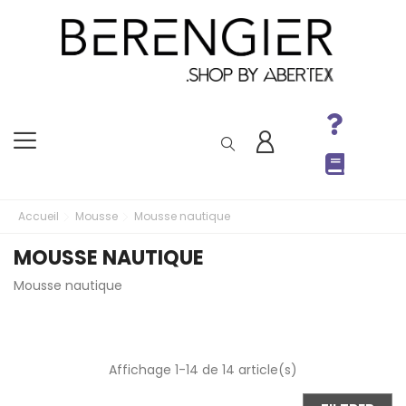
Accueil
Mousse
Mousse nautique
MOUSSE NAUTIQUE
Mousse nautique
Affichage 1-14 de 14 article(s)