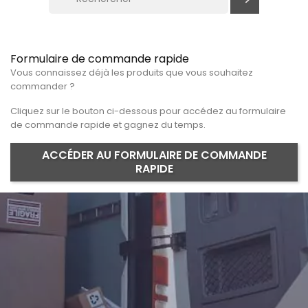
Formulaire de commande rapide
Vous connaissez déjà les produits que vous souhaitez
commander ?
Cliquez sur le bouton ci-dessous pour accédez au formulaire
de commande rapide et gagnez du temps.
ACCÉDER AU FORMULAIRE DE COMMANDE
RAPIDE