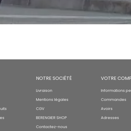
NOTRE SOCIÉTÉ
VOTRE COM
Livraison
Informations pe
Mentions légales
Commandes
uits
CGV
Avoirs
tes
BERENGIER SHOP
Adresses
Contactez-nous