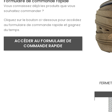
Formulaire de commande rapide
Vous connaissez déjà les produits que vous
souhaitez commander ?
Cliquez sur le bouton ci-dessous pour accédez
au formulaire de commande rapide et gagnez
du temps.
ACCÉDER AU FORMULAIRE DE
COMMANDE RAPIDE
FERMET