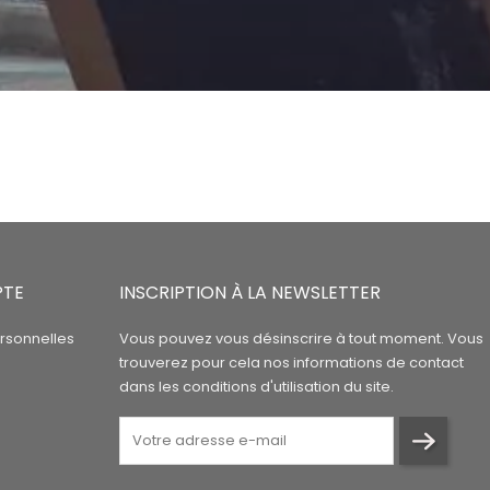
PTE
INSCRIPTION À LA NEWSLETTER
rsonnelles
Vous pouvez vous désinscrire à tout moment. Vous
trouverez pour cela nos informations de contact
dans les conditions d'utilisation du site.