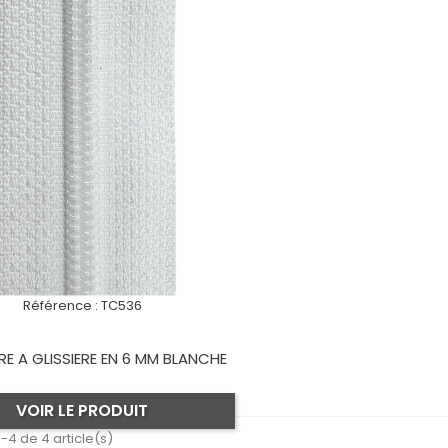
Référence :
TC536
E A GLISSIERE EN 6 MM BLANCHE
VOIR LE PRODUIT
-4 de 4 article(s)