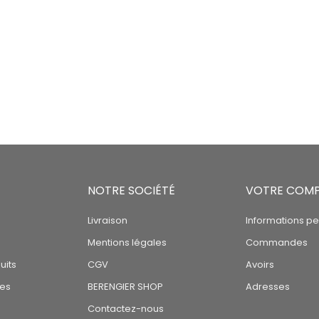
NOTRE SOCIÉTÉ
VOTRE COM
Livraison
Informations pe
Mentions légales
Commandes
uits
CGV
Avoirs
tes
BERENGIER SHOP
Adresses
Contactez-nous