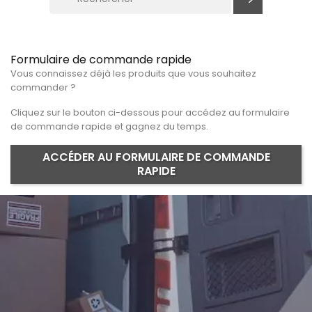
Formulaire de commande rapide
Vous connaissez déjà les produits que vous souhaitez
commander ?
Cliquez sur le bouton ci-dessous pour accédez au formulaire
de commande rapide et gagnez du temps.
ACCÉDER AU FORMULAIRE DE COMMANDE
RAPIDE