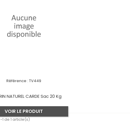
Référence :
TV449
RIN NATUREL CARDE Sac 20 Kg
VOIR LE PRODUIT
-1 de 1 article(s)