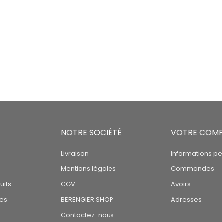
NOTRE SOCIÉTÉ
VOTRE COM
Livraison
Informations pe
Mentions légales
Commandes
uits
CGV
Avoirs
tes
BERENGIER SHOP
Adresses
Contactez-nous