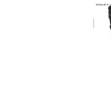
FERMETUR