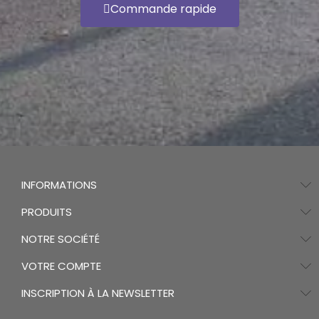
Commande rapide
INFORMATIONS
PRODUITS
NOTRE SOCIÉTÉ
VOTRE COMPTE
INSCRIPTION À LA NEWSLETTER