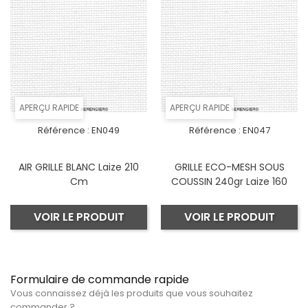
APERÇU RAPIDE
APERÇU RAPIDE
Référence :
EN049
Référence :
EN047
AIR GRILLE BLANC Laize 210
GRILLE ECO-MESH SOUS
Cm
COUSSIN 240gr Laize 160
VOIR LE PRODUIT
VOIR LE PRODUIT
Formulaire de commande rapide
Vous connaissez déjà les produits que vous souhaitez
commander ?