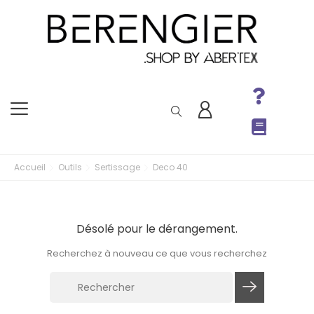
Accueil
Outils
Sertissage
Deco 40
Désolé pour le dérangement.
Recherchez à nouveau ce que vous recherchez