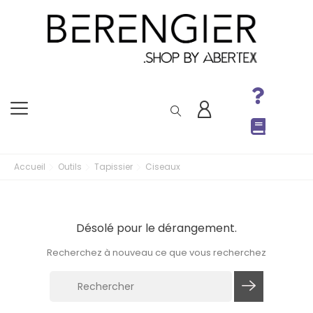
Accueil
Outils
Tapissier
Ciseaux
Désolé pour le dérangement.
Recherchez à nouveau ce que vous recherchez