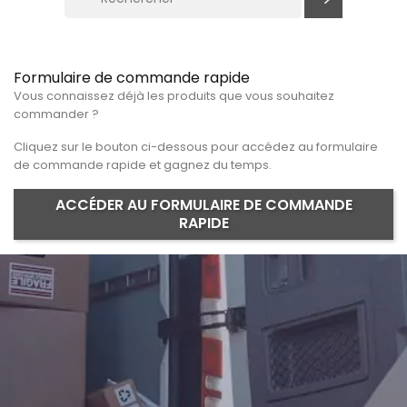
Formulaire de commande rapide
Vous connaissez déjà les produits que vous souhaitez
commander ?
Cliquez sur le bouton ci-dessous pour accédez au formulaire
de commande rapide et gagnez du temps.
ACCÉDER AU FORMULAIRE DE COMMANDE
RAPIDE