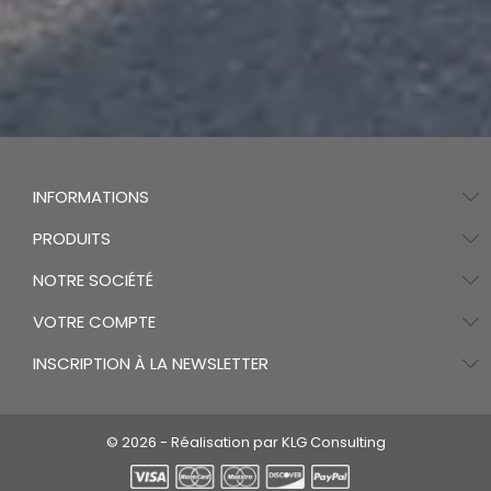
INFORMATIONS
PRODUITS
NOTRE SOCIÉTÉ
VOTRE COMPTE
INSCRIPTION À LA NEWSLETTER
© 2026 - Réalisation par KLG Consulting