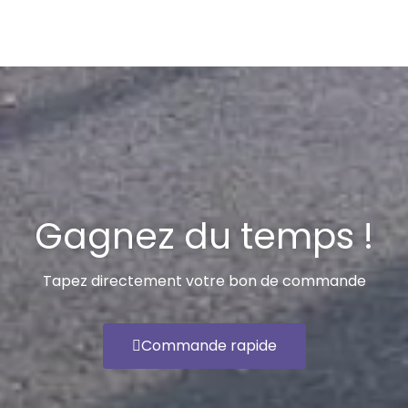
Gagnez du temps !
Tapez directement votre bon de commande
Commande rapide