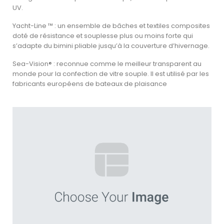
UV.
Yacht-Line ™ : un ensemble de bâches et textiles composites
doté de résistance et souplesse plus ou moins forte qui
s’adapte du bimini pliable jusqu’à la couverture d’hivernage.
Sea-Vision® : reconnue comme le meilleur transparent au
monde pour la confection de vitre souple. Il est utilisé par les
fabricants européens de bateaux de plaisance