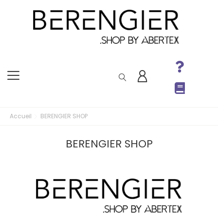
Accueil
BERENGIER SHOP
BERENGIER SHOP