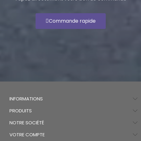
Commande rapide
INFORMATIONS
PRODUITS
NOTRE SOCIÉTÉ
VOTRE COMPTE