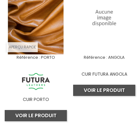
APERÇU RAPIDE
Référence :
PORTO
Référence :
ANGOLA
CUIR FUTURA ANGOLA
VOIR LE PRODUIT
CUIR PORTO
VOIR LE PRODUIT