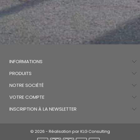
INFORMATIONS
PRODUITS
NOTRE SOCIÉTÉ
VOTRE COMPTE
INSCRIPTION À LA NEWSLETTER
© 2026 - Réalisation par KLG Consulting