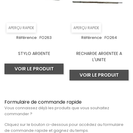
APERÇU RAPIDE
APERÇU RAPIDE
Référence :
FO263
Référence :
FO264
STYLO ARGENTE
RECHARGE ARGENTEE A
L'UNITE
VOIR LE PRODUIT
VOIR LE PRODUIT
Formulaire de commande rapide
Vous connaissez déjà les produits que vous souhaitez
commander ?
Cliquez sur le bouton ci-dessous pour accédez au formulaire
de commande rapide et gagnez du temps.