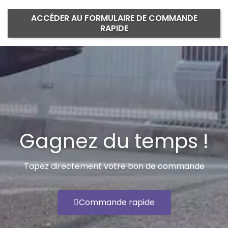
ACCÉDER AU FORMULAIRE DE COMMANDE
RAPIDE
Gagnez du temps !
Tapez directement votre bon de commande
Commande rapide