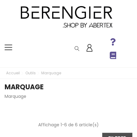
Accueil
Outils
Marquage
MARQUAGE
Marquage
Affichage 1-6 de 6 article(s)