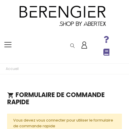
Accueil
FORMULAIRE DE COMMANDE
shopping_cart
RAPIDE
Vous devez vous connecter pour utiliser le formulaire
de commande rapide