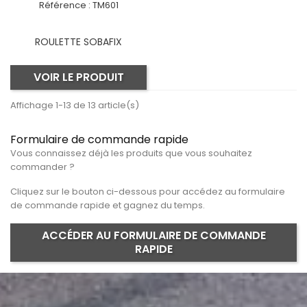
Référence :
TM601
ROULETTE SOBAFIX
VOIR LE PRODUIT
Affichage 1-13 de 13 article(s)
Formulaire de commande rapide
Vous connaissez déjà les produits que vous souhaitez
commander ?
Cliquez sur le bouton ci-dessous pour accédez au formulaire
de commande rapide et gagnez du temps.
ACCÉDER AU FORMULAIRE DE COMMANDE
RAPIDE