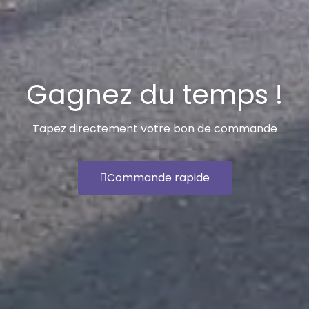
Gagnez du temps !
Tapez directement votre bon de commande
Commande rapide