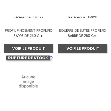
Référence :
TM022
Référence :
TM021
PROFIL PINCEMENT PROFILFIX
EQUERRE DE BUTEE PROFILFIX
BARRE DE 250 Cm
BARRE DE 250 Cm
VOIR LE PRODUIT
VOIR LE PRODUIT
RUPTURE DE STOCK
favorite_border