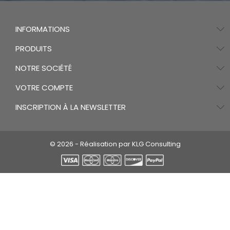
INFORMATIONS
PRODUITS
NOTRE SOCIÉTÉ
VOTRE COMPTE
INSCRIPTION À LA NEWSLETTER
© 2026 - Réalisation par KLG Consulting