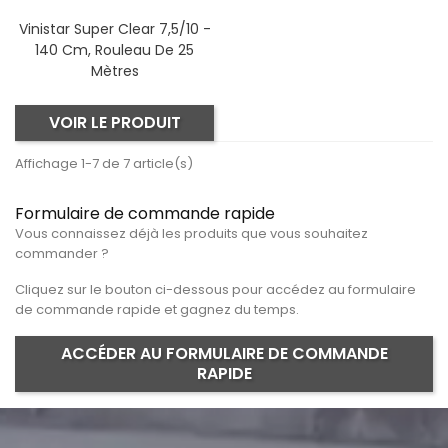
Vinistar Super Clear 7,5/10 -
140 Cm, Rouleau De 25
Mètres
VOIR LE PRODUIT
Affichage 1-7 de 7 article(s)
Formulaire de commande rapide
Vous connaissez déjà les produits que vous souhaitez
commander ?
Cliquez sur le bouton ci-dessous pour accédez au formulaire
de commande rapide et gagnez du temps.
ACCÉDER AU FORMULAIRE DE COMMANDE
RAPIDE