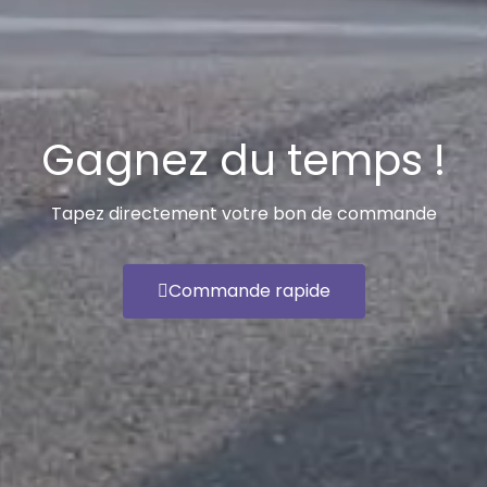
Gagnez du temps !
Tapez directement votre bon de commande
Commande rapide