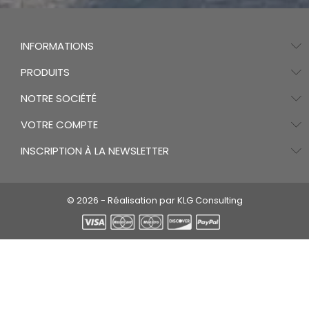
INFORMATIONS
PRODUITS
NOTRE SOCIÉTÉ
VOTRE COMPTE
INSCRIPTION À LA NEWSLETTER
© 2026 - Réalisation par KLG Consulting