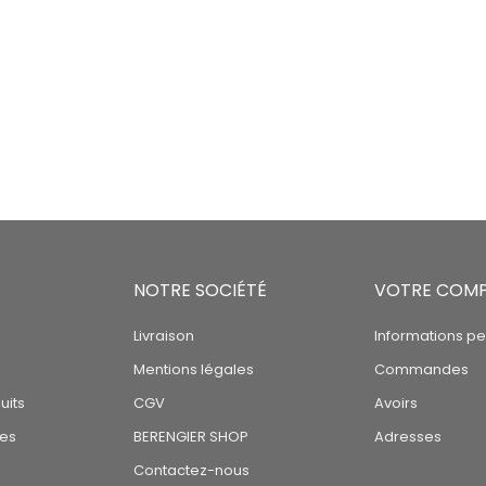
NOTRE SOCIÉTÉ
VOTRE COM
Livraison
Informations pe
Mentions légales
Commandes
uits
CGV
Avoirs
tes
BERENGIER SHOP
Adresses
Contactez-nous