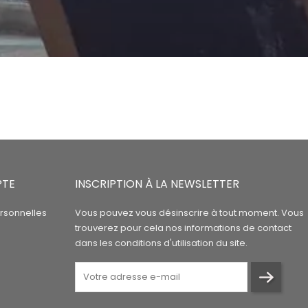
PTE
INSCRIPTION À LA NEWSLETTER
rsonnelles
Vous pouvez vous désinscrire à tout moment. Vous
trouverez pour cela nos informations de contact
dans les conditions d'utilisation du site.