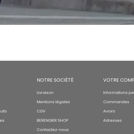
NOTRE SOCIÉTÉ
VOTRE COM
Livraison
Informations pe
Mentions légales
Commandes
uits
CGV
Avoirs
tes
BERENGIER SHOP
Adresses
Contactez-nous