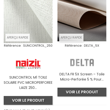
APERÇU RAPIDE
APERÇU RAPIDE
Référence :
SUNCONTROL_250
Référence :
DELTA_5X
DELTA FR 5X Screen – Toile
SUNCONTROL M1 TOILE
Micro-Perforée 5 % Pour...
SOLAIRE PVC MICROPERFOREE
LAIZE 250...
VOIR LE PRODUIT
VOIR LE PRODUIT