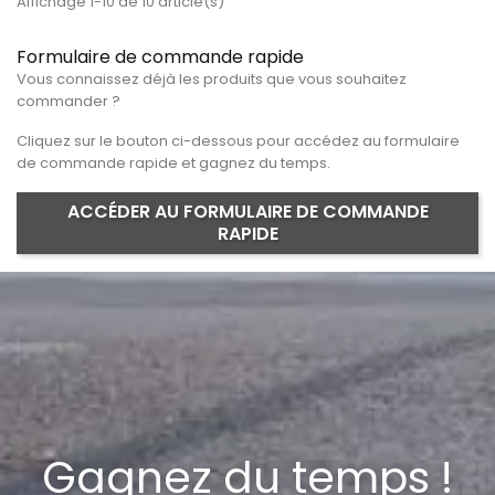
Affichage 1-10 de 10 article(s)
Formulaire de commande rapide
Vous connaissez déjà les produits que vous souhaitez
commander ?
Cliquez sur le bouton ci-dessous pour accédez au formulaire
de commande rapide et gagnez du temps.
ACCÉDER AU FORMULAIRE DE COMMANDE
RAPIDE
Gagnez du temps !