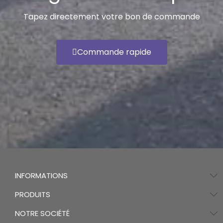
Tapez directement votre bon de commande
Commande rapide
INFORMATIONS
PRODUITS
NOTRE SOCIÉTÉ