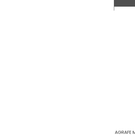
AGRAFE M