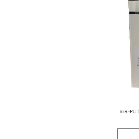
BER-PLI