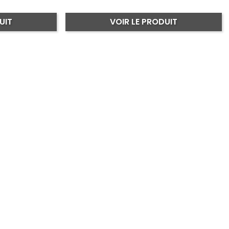
UIT
VOIR LE PRODUIT