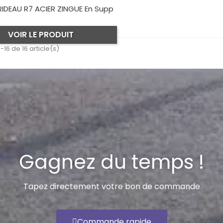
IDEAU R7 ACIER ZINGUE En Supp
VOIR LE PRODUIT
-16 de 16 article(s)
Gagnez du temps !
Tapez directement votre bon de commande
Commande rapide