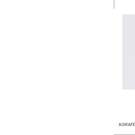
AGRAFE