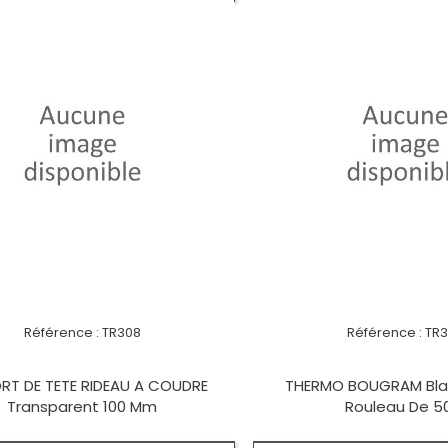
Référence :
TR308
Référence :
TR
RT DE TETE RIDEAU A COUDRE
THERMO BOUGRAM Bla
Transparent 100 Mm
Rouleau De 