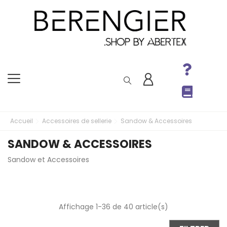
Accueil
Accessoires de sellerie
Sandow & Accessoires
SANDOW & ACCESSOIRES
Sandow et Accessoires
Affichage 1-36 de 40 article(s)