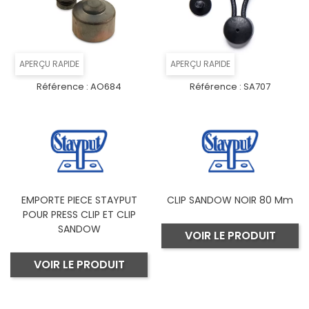
APERÇU RAPIDE
APERÇU RAPIDE
Référence :
AO684
Référence :
SA707
EMPORTE PIECE STAYPUT
CLIP SANDOW NOIR 80 Mm
POUR PRESS CLIP ET CLIP
SANDOW
VOIR LE PRODUIT
VOIR LE PRODUIT
Suivant
1
2