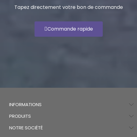
Tapez directement votre bon de commande
Commande rapide
INFORMATIONS
PRODUITS
NOTRE SOCIÉTÉ