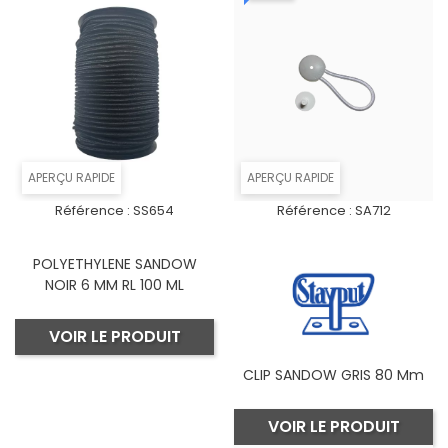
APERÇU RAPIDE
APERÇU RAPIDE
Référence :
SS654
Référence :
SA712
POLYETHYLENE SANDOW
NOIR 6 MM RL 100 ML
VOIR LE PRODUIT
CLIP SANDOW GRIS 80 Mm
VOIR LE PRODUIT