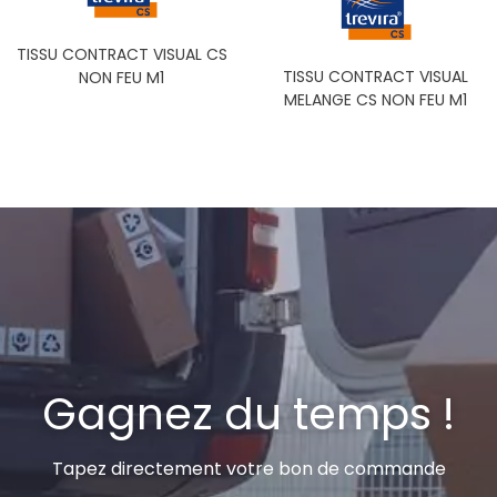
TISSU CONTRACT VISUAL CS
TISSU CONTRACT VISUAL
NON FEU M1
MELANGE CS NON FEU M1
Gagnez du temps !
Tapez directement votre bon de commande