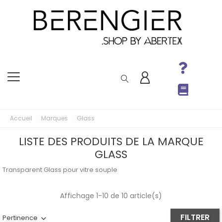
Accueil
Marques
Glass
LISTE DES PRODUITS DE LA MARQUE
GLASS
Transparent Glass pour vitre souple
Affichage 1-10 de 10 article(s)
FILTRER
Pertinence