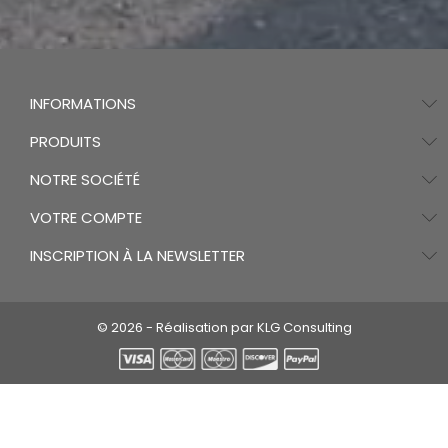
INFORMATIONS
PRODUITS
NOTRE SOCIÉTÉ
VOTRE COMPTE
INSCRIPTION À LA NEWSLETTER
© 2026 - Réalisation par KLG Consulting