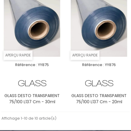
APERÇU RAPIDE
APERÇU RAPIDE
Référence :
YY875
Référence :
YY876
GLASS DESTO TRANSPARENT
GLASS DESTO TRANSPARENT
75/100 L137 Cm - 30ml
75/100 L137 Cm - 20ml
Affichage 1-10 de 10 article(s)