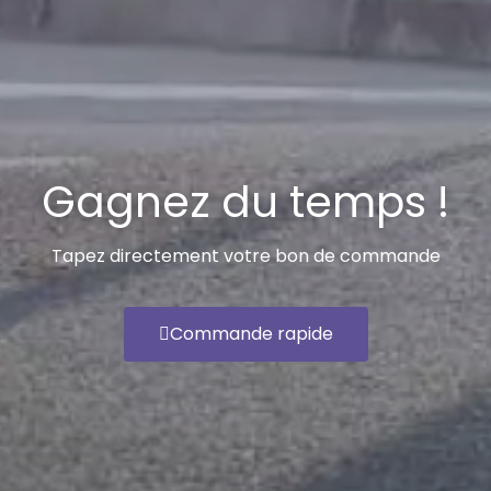
Gagnez du temps !
Tapez directement votre bon de commande
Commande rapide