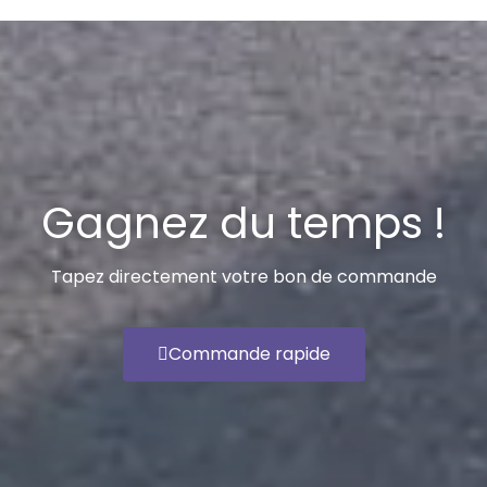
Gagnez du temps !
Tapez directement votre bon de commande
Commande rapide