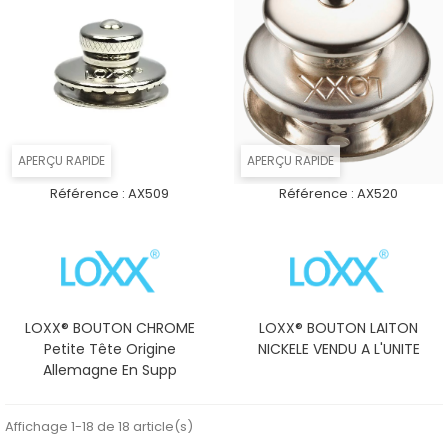
APERÇU RAPIDE
APERÇU RAPIDE
Référence :
AX509
Référence :
AX520
LOXX® BOUTON CHROME
LOXX® BOUTON LAITON
Petite Tête Origine
NICKELE VENDU A L'UNITE
Allemagne En Supp
Affichage 1-18 de 18 article(s)