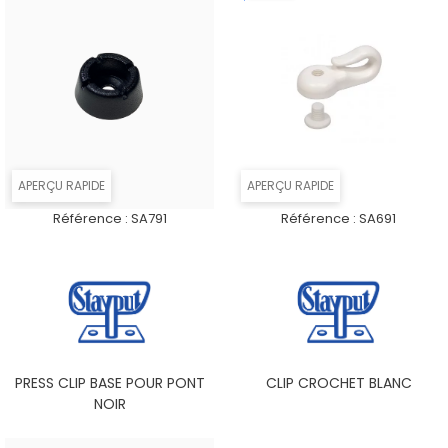
APERÇU RAPIDE
APERÇU RAPIDE
Référence :
SA791
Référence :
SA691
PRESS CLIP BASE POUR PONT
CLIP CROCHET BLANC
NOIR