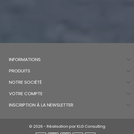
INFORMATIONS
PRODUITS
NOTRE SOCIÉTÉ
VOTRE COMPTE
INSCRIPTION À LA NEWSLETTER
© 2026 - Réalisation par KLG Consulting