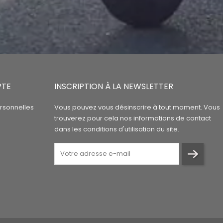
PTE
INSCRIPTION À LA NEWSLETTER
rsonnelles
Vous pouvez vous désinscrire à tout moment. Vous
trouverez pour cela nos informations de contact
dans les conditions d'utilisation du site.