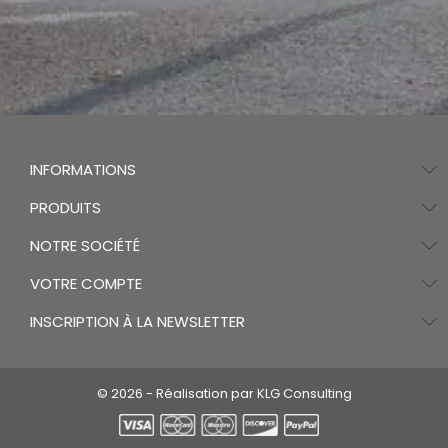
INFORMATIONS
PRODUITS
NOTRE SOCIÉTÉ
VOTRE COMPTE
INSCRIPTION À LA NEWSLETTER
© 2026 - Réalisation par KLG Consulting