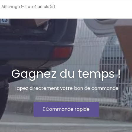
Affichage 1-4 de 4 article(s)
Gagnez du temps !
Tapez directement votre bon de commande
Commande rapide