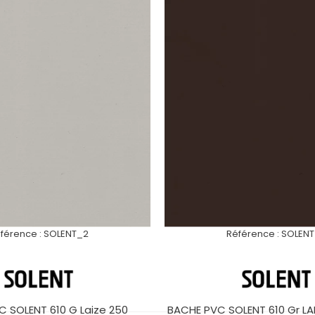
férence :
SOLENT_2
Référence :
SOLEN
 SOLENT 610 G Laize 250
BACHE PVC SOLENT 610 Gr LA