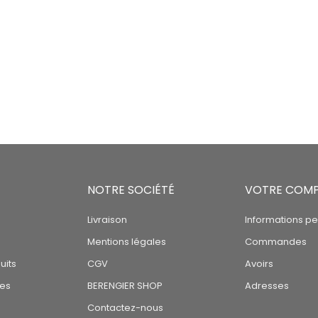
NOTRE SOCIÉTÉ
VOTRE COM
Livraison
Informations pe
Mentions légales
Commandes
uits
CGV
Avoirs
tes
BERENGIER SHOP
Adresses
Contactez-nous