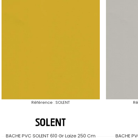
Référence :
SOLENT
Ré
BACHE PVC SOLENT 610 Gr Laize 250 Cm
BACHE PVC