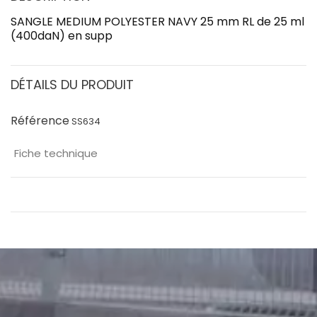
SANGLE MEDIUM POLYESTER NAVY 25 mm RL de 25 ml
(400daN) en supp
DÉTAILS DU PRODUIT
Référence
SS634
Fiche technique