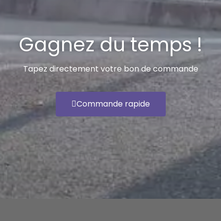
Gagnez du temps !
Tapez directement votre bon de commande
Commande rapide