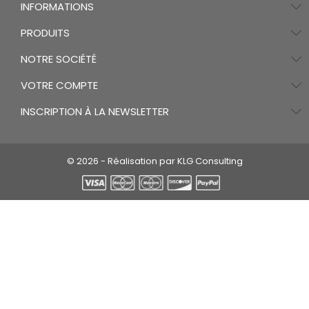
INFORMATIONS
PRODUITS
NOTRE SOCIÉTÉ
VOTRE COMPTE
INSCRIPTION À LA NEWSLETTER
© 2026 - Réalisation par KLG Consulting