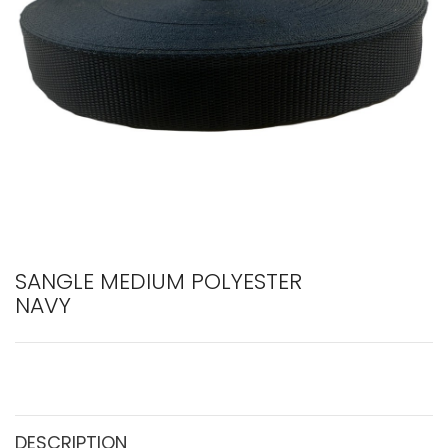
SANGLE MEDIUM POLYESTER
NAVY
DESCRIPTION