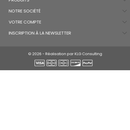
NOTRE SOCIÉTÉ
VOTRE COMPTE
INSCRIPTION À LA NEWSLETTER
© 2026 - Réalisation par KLG Consulting