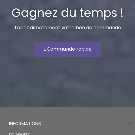
Gagnez du temps !
Tapez directement votre bon de commande
Commande rapide
INFORMATIONS
PRODUITS