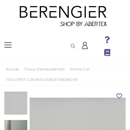
Accueil
Tissus d'ameublement
Similis Cuir
TISSU EFFET CUIR RESO EUROSTANDARD FR
favorite_border