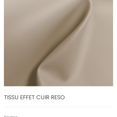
TISSU EFFET CUIR RESO