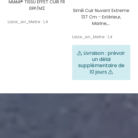
MIAMI® TISSU EFFET CUIR FR
ERP/M2
Simili Cuir Nuvant Extreme
137 Cm - Extérieur,
Laize_en_Metre : 1,4
Marine,...
Laize_en_Metre : 1,4
Livraison : prévoir
un délai
supplémentaire de
10 jours