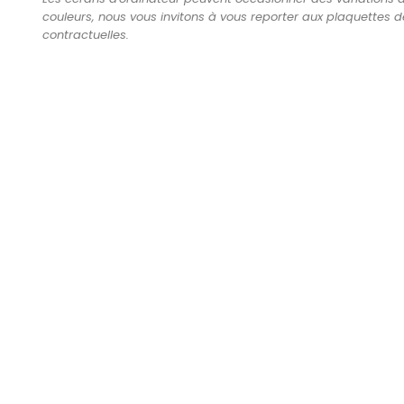
couleurs, nous vous invitons à vous reporter aux plaquettes d
contractuelles.