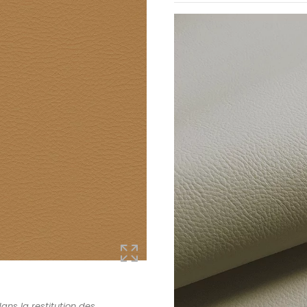
ans la restitution des