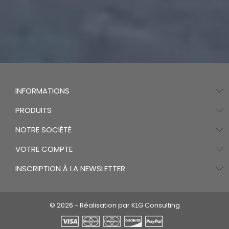
INFORMATIONS
PRODUITS
NOTRE SOCIÉTÉ
VOTRE COMPTE
INSCRIPTION À LA NEWSLETTER
© 2026 - Réalisation par KLG Consulting