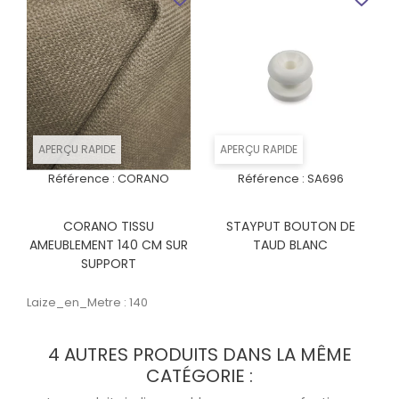
APERÇU RAPIDE
APERÇU RAPIDE
Référence :
CORANO
Référence :
SA696
CORANO TISSU
STAYPUT BOUTON DE
AMEUBLEMENT 140 CM SUR
TAUD BLANC
SUPPORT
Laize_en_Metre : 140
4 AUTRES PRODUITS DANS LA MÊME
CATÉGORIE :