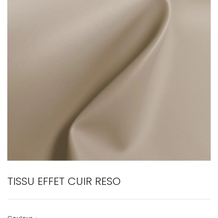
TISSU EFFET CUIR RESO