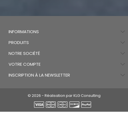
INFORMATIONS
PRODUITS
NOTRE SOCIÉTÉ
VOTRE COMPTE
INSCRIPTION À LA NEWSLETTER
© 2026 - Réalisation par KLG Consulting