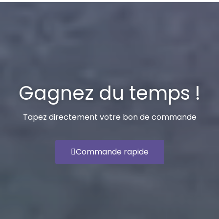
Gagnez du temps !
Tapez directement votre bon de commande
Commande rapide