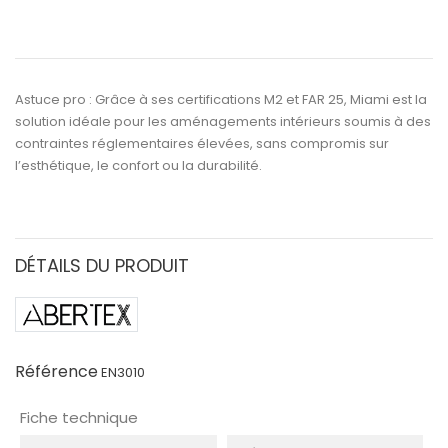
Astuce pro :
Grâce à ses certifications
M2
et
FAR 25
,
Miami
est la
solution idéale pour les
aménagements intérieurs soumis à des
contraintes réglementaires élevées
, sans compromis sur
l’esthétique, le confort ou la durabilité.
DÉTAILS DU PRODUIT
Référence
EN3010
Fiche technique