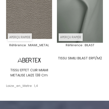
APERÇU RAPIDE
APERÇU RAPIDE
Référence :
MIAMI_METAL
Référence :
BILAST
TISSU SIMILI BILAST ERP1/M2
TISSU EFFET CUIR MIAMI
METALISE LAIZE 138 Cm
Laize_en_Metre : 1,4