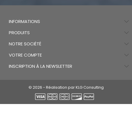
INFORMATIONS
PRODUITS
NOTRE SOCIÉTÉ
VOTRE COMPTE
INSCRIPTION À LA NEWSLETTER
© 2026 - Réalisation par KLG Consulting