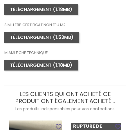
TÉLÉCHARGEMENT (1.18MB)
SIMILI ERP CERTIFICAT NON FEU M2
TÉLÉCHARGEMENT (1.53MB)
MIAMI FICHE TECHNIQUE
TÉLÉCHARGEMENT (1.18MB)
LES CLIENTS QUI ONT ACHETÉ CE
PRODUIT ONT ÉGALEMENT ACHETÉ...
Les produits indispensables pour vos confections
RUPTURE DE
favorite_border
favorite_border