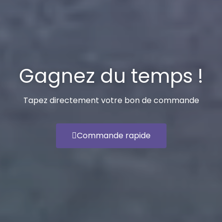
Gagnez du temps !
Tapez directement votre bon de commande
Commande rapide