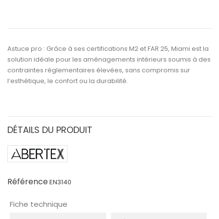
Astuce pro :
Grâce à ses certifications
M2
et
FAR 25
,
Miami
est la
solution idéale pour les
aménagements intérieurs soumis à des
contraintes réglementaires élevées
, sans compromis sur
l’esthétique, le confort ou la durabilité.
DÉTAILS DU PRODUIT
Référence
EN3140
Fiche technique