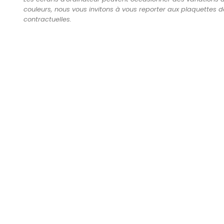
couleurs, nous vous invitons à vous reporter aux plaquettes d
contractuelles.