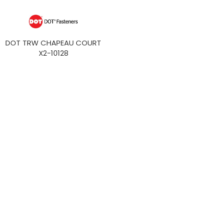
DOT TRW CHAPEAU COURT
X2-10128