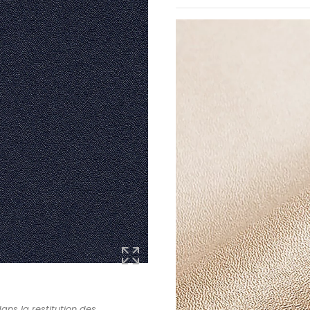
ans la restitution des