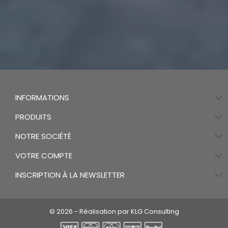
INFORMATIONS
PRODUITS
NOTRE SOCIÉTÉ
VOTRE COMPTE
INSCRIPTION À LA NEWSLETTER
© 2026 - Réalisation par KLG Consulting