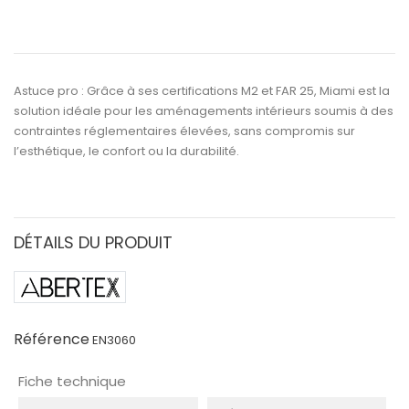
Astuce pro :
Grâce à ses certifications
M2
et
FAR 25
,
Miami
est la
solution idéale pour les
aménagements intérieurs soumis à des
contraintes réglementaires élevées
, sans compromis sur
l’esthétique, le confort ou la durabilité.
DÉTAILS DU PRODUIT
Référence
EN3060
Fiche technique