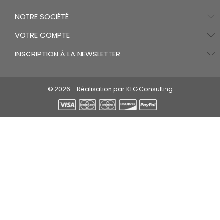
NOTRE SOCIÉTÉ
VOTRE COMPTE
INSCRIPTION À LA NEWSLETTER
© 2026 - Réalisation par KLG Consulting