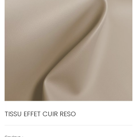
TISSU EFFET CUIR RESO