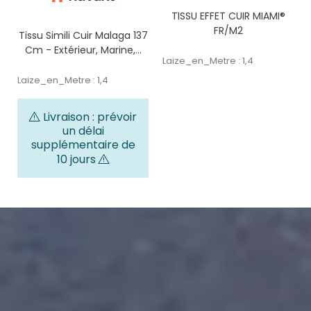
TISSU EFFET CUIR MIAMI®
FR/M2
Tissu Simili Cuir Malaga 137
Cm - Extérieur, Marine,...
Laize_en_Metre : 1,4
Laize_en_Metre : 1,4
Livraison : prévoir
un délai
supplémentaire de
10 jours