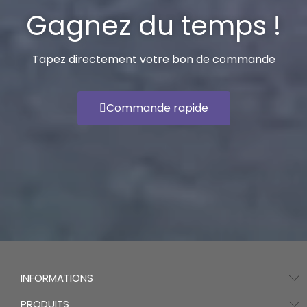
Gagnez du temps !
Tapez directement votre bon de commande
Commande rapide
INFORMATIONS
PRODUITS