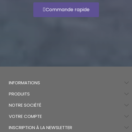
Commande rapide
INFORMATIONS
PRODUITS
NOTRE SOCIÉTÉ
VOTRE COMPTE
INSCRIPTION À LA NEWSLETTER