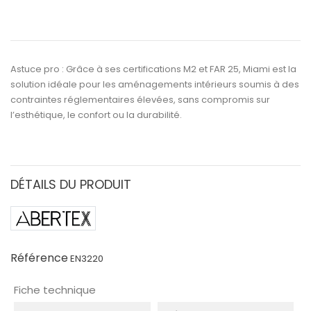
Astuce pro :
Grâce à ses certifications
M2
et
FAR 25
,
Miami
est la
solution idéale pour les
aménagements intérieurs soumis à des
contraintes réglementaires élevées
, sans compromis sur
l’esthétique, le confort ou la durabilité.
DÉTAILS DU PRODUIT
Référence
EN3220
Fiche technique