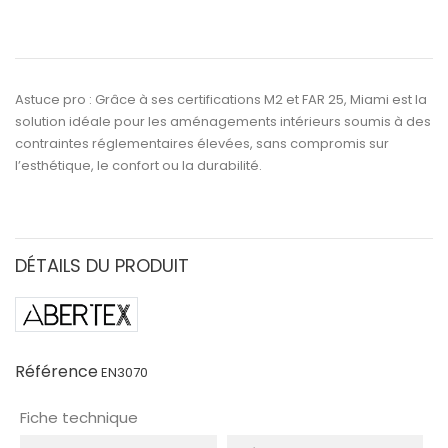
Astuce pro :
Grâce à ses certifications
M2
et
FAR 25
,
Miami
est la
solution idéale pour les
aménagements intérieurs soumis à des
contraintes réglementaires élevées
, sans compromis sur
l’esthétique, le confort ou la durabilité.
DÉTAILS DU PRODUIT
Référence
EN3070
Fiche technique