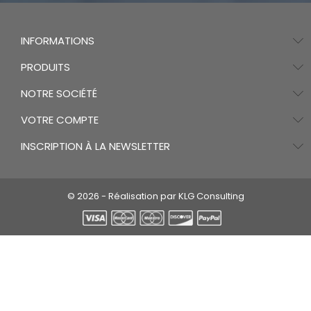
INFORMATIONS
PRODUITS
NOTRE SOCIÉTÉ
VOTRE COMPTE
INSCRIPTION À LA NEWSLETTER
© 2026 - Réalisation par KLG Consulting