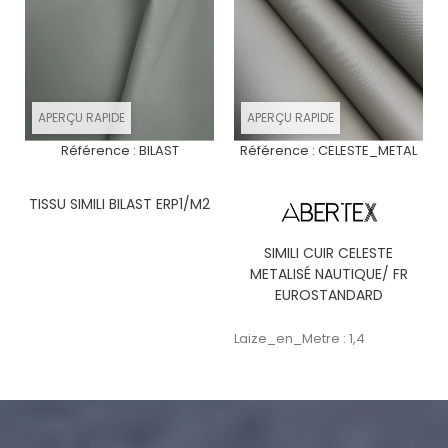
APERÇU RAPIDE
APERÇU RAPIDE
Référence :
BILAST
Référence :
CELESTE_METAL
TISSU SIMILI BILAST ERP1/M2
SIMILI CUIR CELESTE
METALISÉ NAUTIQUE/ FR
EUROSTANDARD
Laize_en_Metre : 1,4