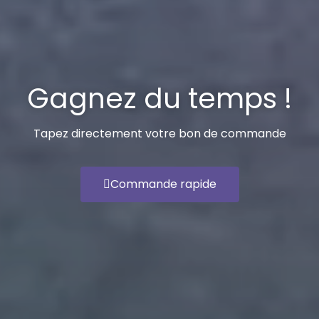
Gagnez du temps !
Tapez directement votre bon de commande
Commande rapide