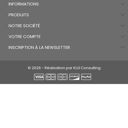
INFORMATIONS
PRODUITS
NOTRE SOCIÉTÉ
VOTRE COMPTE
INSCRIPTION À LA NEWSLETTER
© 2026 - Réalisation par KLG Consulting