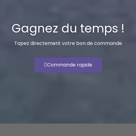
Gagnez du temps !
Tapez directement votre bon de commande
Commande rapide