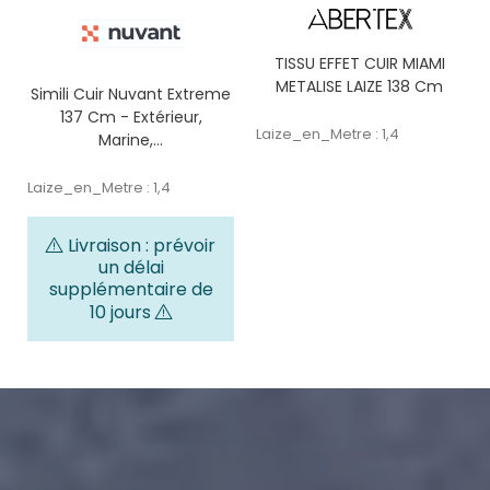
TISSU EFFET CUIR MIAMI
METALISE LAIZE 138 Cm
Simili Cuir Nuvant Extreme
137 Cm - Extérieur,
Laize_en_Metre : 1,4
Marine,...
Laize_en_Metre : 1,4
Livraison : prévoir
un délai
supplémentaire de
10 jours