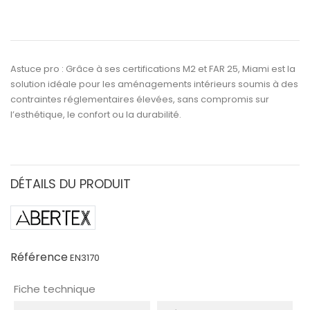
Astuce pro :
Grâce à ses certifications
M2
et
FAR 25
,
Miami
est la
solution idéale pour les
aménagements intérieurs soumis à des
contraintes réglementaires élevées
, sans compromis sur
l’esthétique, le confort ou la durabilité.
DÉTAILS DU PRODUIT
Référence
EN3170
Fiche technique