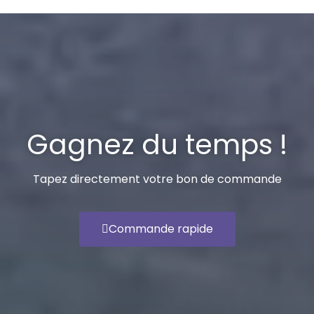
Gagnez du temps !
Tapez directement votre bon de commande
Commande rapide