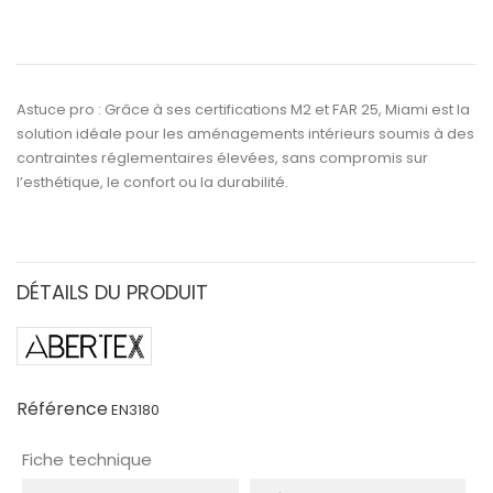
Astuce pro :
Grâce à ses certifications
M2
et
FAR 25
,
Miami
est la
solution idéale pour les
aménagements intérieurs soumis à des
contraintes réglementaires élevées
, sans compromis sur
l’esthétique, le confort ou la durabilité.
DÉTAILS DU PRODUIT
Référence
EN3180
Fiche technique