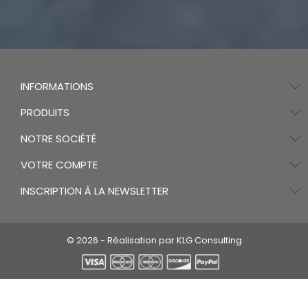
INFORMATIONS
PRODUITS
NOTRE SOCIÉTÉ
VOTRE COMPTE
INSCRIPTION À LA NEWSLETTER
© 2026 - Réalisation par KLG Consulting