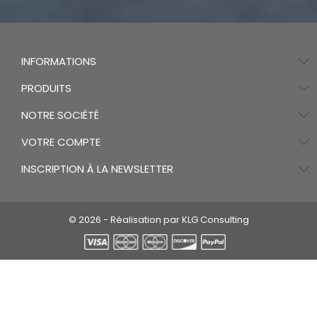
INFORMATIONS
PRODUITS
NOTRE SOCIÉTÉ
VOTRE COMPTE
INSCRIPTION À LA NEWSLETTER
© 2026 - Réalisation par KLG Consulting