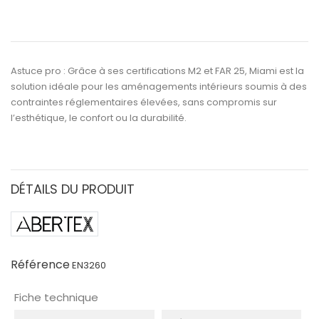
Astuce pro :
Grâce à ses certifications
M2
et
FAR 25
,
Miami
est la
solution idéale pour les
aménagements intérieurs soumis à des
contraintes réglementaires élevées
, sans compromis sur
l’esthétique, le confort ou la durabilité.
DÉTAILS DU PRODUIT
Référence
EN3260
Fiche technique