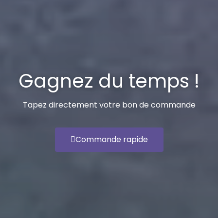
Gagnez du temps !
Tapez directement votre bon de commande
Commande rapide